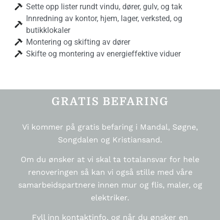
Sette opp lister rundt vindu, dører, gulv, og tak
Innredning av kontor, hjem, lager, verksted, og
butikklokaler
Montering og skifting av dører
Skifte og montering av energieffektive viduer
GRATIS BEFARING
Vi kommer på gratis befaring i Mandal, Søgne,
Songdalen og Kristiansand.
Om du ønsker at vi skal ta totalansvar for hele
renoveringen så kan vi også stille med våre
samarbeidspartnere innen mur og flis, maler, og
elektriker.
Fyll inn kontaktinfo, og når du ønsker en